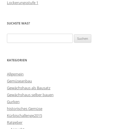
Lockerungsstufe 1
SUCHSTE WAS?
Suchen
nach:
KATEGORIEN
Allgemein
Gemüseanbau
Gewächshaus als Bausatz
Gewächshaus selber bauen
Gurken
historisches Gemüse
Kürbischallenge2015
Ratgeber