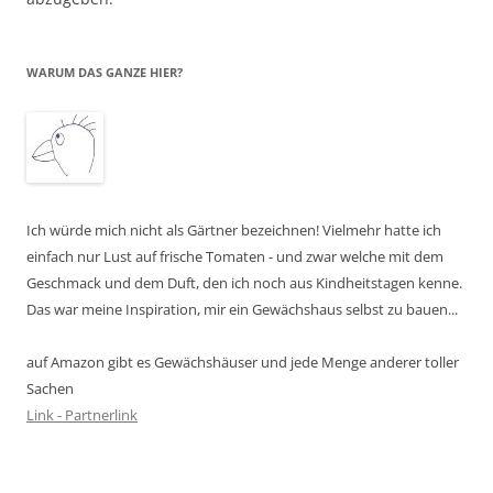
WARUM DAS GANZE HIER?
Ich würde mich nicht als Gärtner bezeichnen! Vielmehr hatte ich
einfach nur Lust auf frische Tomaten - und zwar welche mit dem
Geschmack und dem Duft, den ich noch aus Kindheitstagen kenne.
Das war meine Inspiration, mir ein Gewächshaus selbst zu bauen...
auf Amazon gibt es Gewächshäuser und jede Menge anderer toller
Sachen
Link - Partnerlink