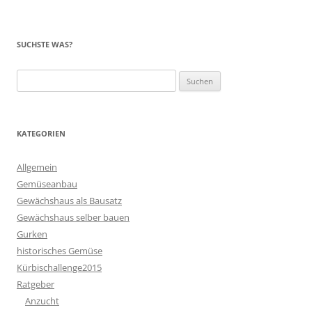
SUCHSTE WAS?
Suchen
nach:
KATEGORIEN
Allgemein
Gemüseanbau
Gewächshaus als Bausatz
Gewächshaus selber bauen
Gurken
historisches Gemüse
Kürbischallenge2015
Ratgeber
Anzucht