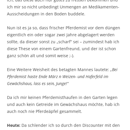
ich mir so nicht unbedingt Unmengen an Medikamenten-
Ausscheidungen in den Boden buddele.
Nun ist es ja so, dass frischer Pferdemist vor dem düngen
eigentlich ein oder sogar zwei Jahre abgelagert werden
sollte, da dieser sonst zu „scharf“ sei – zumindest hab ich
diese These von einem Gartenfreund, und der ist schon
ganz schön alt und somit weise ;-).
Eine Weitere Weisheit des betagten Mannes lautete:
„Bei
Pferdemist haste Ende März n Weizen- und Haferfeld im
Gewächshaus, lass es sein, Junge!“
Da ich mir keinen Pferdemisthaufen in den Garten legen
und auch kein Getreide im Gewächshaus möchte, hab ich
auch noch nie Pferdeäpfel gesammelt.
Heute:
Da schlender ich so durch den Discounter mit den