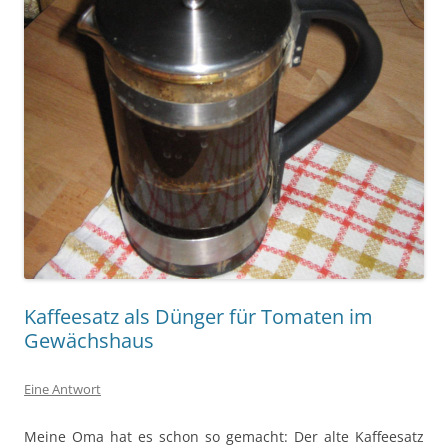
Kaffeesatz als Dünger für Tomaten im
Gewächshaus
Eine Antwort
Meine Oma hat es schon so gemacht: Der alte Kaffeesatz