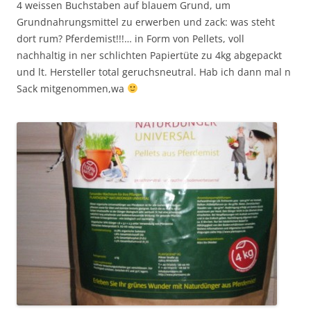
4 weissen Buchstaben auf blauem Grund, um
Grundnahrungsmittel zu erwerben und zack: was steht
dort rum? Pferdemist!!!… in Form von Pellets, voll
nachhaltig in ner schlichten Papiertüte zu 4kg abgepackt
und lt. Hersteller total geruchsneutral. Hab ich dann mal n
Sack mitgenommen,wa