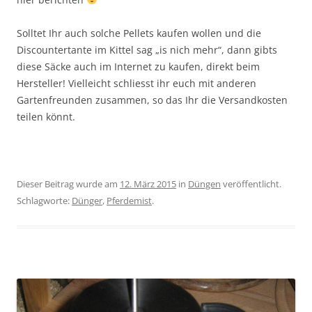
Solltet Ihr auch solche Pellets kaufen wollen und die
Discountertante im Kittel sag „is nich mehr“, dann gibts
diese Säcke auch im Internet zu kaufen, direkt beim
Hersteller! Vielleicht schliesst ihr euch mit anderen
Gartenfreunden zusammen, so das Ihr die Versandkosten
teilen könnt.
Dieser Beitrag wurde am
12. März 2015
in
Düngen
veröffentlicht.
Schlagworte:
Dünger
,
Pferdemist
.