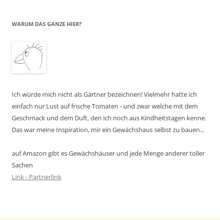
WARUM DAS GANZE HIER?
Ich würde mich nicht als Gärtner bezeichnen! Vielmehr hatte ich
einfach nur Lust auf frische Tomaten - und zwar welche mit dem
Geschmack und dem Duft, den ich noch aus Kindheitstagen kenne.
Das war meine Inspiration, mir ein Gewächshaus selbst zu bauen...
auf Amazon gibt es Gewächshäuser und jede Menge anderer toller
Sachen
Link - Partnerlink