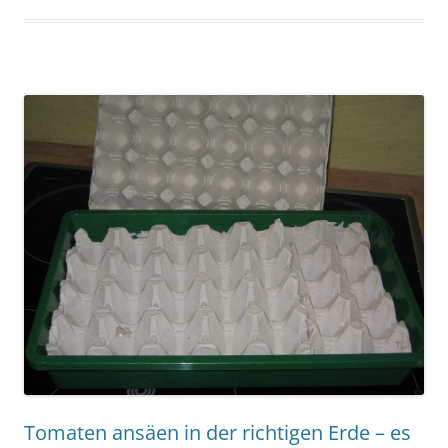
Tomaten ansäen in der richtigen Erde – es