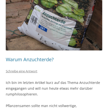
Warum Anzuchterde?
Schreibe eine Antwort
Ich bin im letzten Artikel kurz auf das Thema Anzuchterde
eingegangen und will nun heute etwas mehr darüber
rumphilosophieren.
Pflanzensamen sollte man nicht vollwertige,