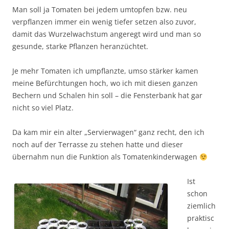
Man soll ja Tomaten bei jedem umtopfen bzw. neu
verpflanzen immer ein wenig tiefer setzen also zuvor,
damit das Wurzelwachstum angeregt wird und man so
gesunde, starke Pflanzen heranzüchtet.
Je mehr Tomaten ich umpflanzte, umso stärker kamen
meine Befürchtungen hoch, wo ich mit diesen ganzen
Bechern und Schalen hin soll – die Fensterbank hat gar
nicht so viel Platz.
Da kam mir ein alter „Servierwagen“ ganz recht, den ich
noch auf der Terrasse zu stehen hatte und dieser
übernahm nun die Funktion als Tomatenkinderwagen
Ist
schon
ziemlich
praktisc