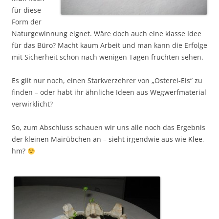
für diese
Form der
Naturgewinnung eignet. Wäre doch auch eine klasse Idee
für das Büro? Macht kaum Arbeit und man kann die Erfolge
mit Sicherheit schon nach wenigen Tagen fruchten sehen.
Es gilt nur noch, einen Starkverzehrer von „Osterei-Eis“ zu
finden – oder habt ihr ähnliche Ideen aus Wegwerfmaterial
verwirklicht?
So, zum Abschluss schauen wir uns alle noch das Ergebnis
der kleinen Mairübchen an – sieht irgendwie aus wie Klee,
hm?