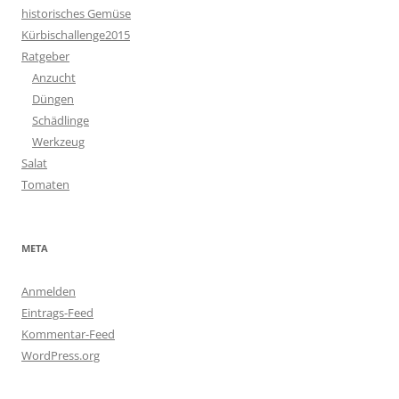
historisches Gemüse
Kürbischallenge2015
Ratgeber
Anzucht
Düngen
Schädlinge
Werkzeug
Salat
Tomaten
META
Anmelden
Eintrags-Feed
Kommentar-Feed
WordPress.org