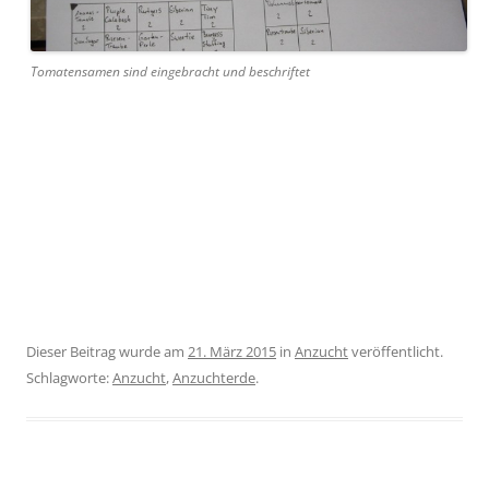
Tomatensamen sind eingebracht und beschriftet
Dieser Beitrag wurde am
21. März 2015
in
Anzucht
veröffentlicht.
Schlagworte:
Anzucht
,
Anzuchterde
.