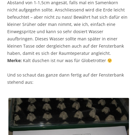
Abstand von 1-1,5cm angesät, falls mal ein Samenkorn
nicht aufgegehn sollte. Anschliessend wird die Erde leicht
befeuchtet – aber nicht zu nass! Bewährt hat sich dafür ein
kleiner Srüher oder man nimmt, wie ich, einfach eine
Einwegspritze und kann so sehr dosiert Wasser
auufbringen. Dieses Wasser sollte man später in einer
kleinen Tasse oder dergleichen auch auf der Fensterbank
haben, damit es sich der Raumteperatur angleicht.
Merke:
Kalt duschen ist nur was für Globetrotter
Und so schaut das ganze dann fertig auf der Fensterbank
stehend aus: