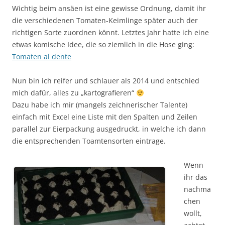
Wichtig beim ansäen ist eine gewisse Ordnung, damit ihr
die verschiedenen Tomaten-Keimlinge später auch der
richtigen Sorte zuordnen könnt. Letztes Jahr hatte ich eine
etwas komische Idee, die so ziemlich in die Hose ging:
Tomaten al dente
Nun bin ich reifer und schlauer als 2014 und entschied
mich dafür, alles zu „kartografieren“
Dazu habe ich mir (mangels zeichnerischer Talente)
einfach mit Excel eine Liste mit den Spalten und Zeilen
parallel zur Eierpackung ausgedruckt, in welche ich dann
die entsprechenden Toamtensorten eintrage.
Wenn
ihr das
nachma
chen
wollt,