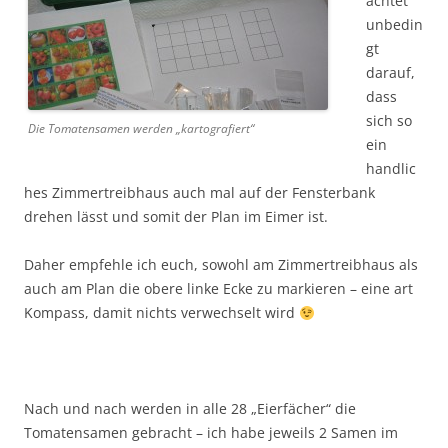
achtet
unbedin
gt
darauf,
dass
sich so
Die Tomatensamen werden „kartografiert“
ein
handlic
hes Zimmertreibhaus auch mal auf der Fensterbank
drehen lässt und somit der Plan im Eimer ist.
Daher empfehle ich euch, sowohl am Zimmertreibhaus als
auch am Plan die obere linke Ecke zu markieren – eine art
Kompass, damit nichts verwechselt wird
Nach und nach werden in alle 28 „Eierfächer“ die
Tomatensamen gebracht – ich habe jeweils 2 Samen im