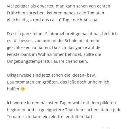
Viel zeitiger als erwartet, man kann schon von echten
Frühchen sprechen, keimten nahezu alle Tomaten
gleichzeitig – und das ca. 10 Tage nach Aussaat.
Da sich ganz feiner Schimmel breit gemacht hat, hielt ich
es für besser, von nun an die Schale nicht mehr
geschlossen zu halten. Da sich das ganze auf der
Fensterbank im Wohnzimmer befindet, sollte die
Umgebungstemperatur ausreichend sein.
Ulkigerweise sind jetzt schon die Riesen- bzw.
Baumtomaten am größten, das läßt doch unheimlich
hoffen
Ich werde in den nächsten Tagen wohl mit dem pikieren
beginnen und so geeignetere Töpfchen suchen, damit jede
Tomate sich dann einzeln frei entfalten darf.