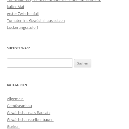
kalter Mai
erster Zwischenfall
Tomaten ins Gewächshaus setzen
Lockerungsstufe 1
SUCHSTE WAS?
Suchen
nach:
KATEGORIEN
Allgemein
Gemüseanbau
Gewächshaus als Bausatz
Gewächshaus selber bauen
Gurken