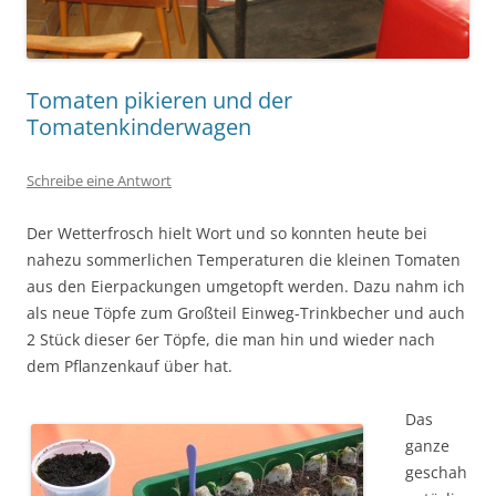
Tomaten pikieren und der
Tomatenkinderwagen
Schreibe eine Antwort
Der Wetterfrosch hielt Wort und so konnten heute bei
nahezu sommerlichen Temperaturen die kleinen Tomaten
aus den Eierpackungen umgetopft werden. Dazu nahm ich
als neue Töpfe zum Großteil Einweg-Trinkbecher und auch
2 Stück dieser 6er Töpfe, die man hin und wieder nach
dem Pflanzenkauf über hat.
Das
ganze
geschah