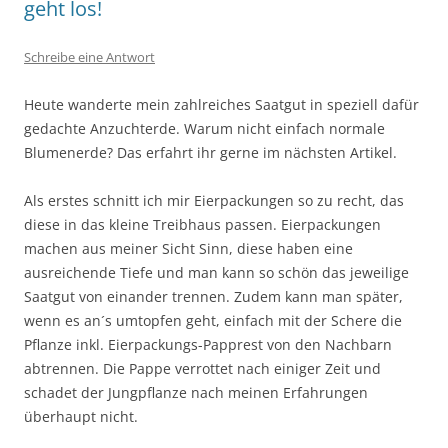
geht los!
Schreibe eine Antwort
Heute wanderte mein zahlreiches Saatgut in speziell dafür
gedachte Anzuchterde. Warum nicht einfach normale
Blumenerde? Das erfahrt ihr gerne im nächsten Artikel.
Als erstes schnitt ich mir Eierpackungen so zu recht, das
diese in das kleine Treibhaus passen. Eierpackungen
machen aus meiner Sicht Sinn, diese haben eine
ausreichende Tiefe und man kann so schön das jeweilige
Saatgut von einander trennen. Zudem kann man später,
wenn es an´s umtopfen geht, einfach mit der Schere die
Pflanze inkl. Eierpackungs-Papprest von den Nachbarn
abtrennen. Die Pappe verrottet nach einiger Zeit und
schadet der Jungpflanze nach meinen Erfahrungen
überhaupt nicht.