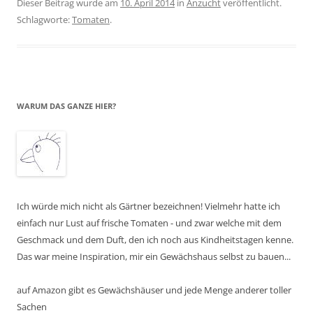
Dieser Beitrag wurde am
10. April 2014
in
Anzucht
veröffentlicht.
Schlagworte:
Tomaten
.
WARUM DAS GANZE HIER?
Ich würde mich nicht als Gärtner bezeichnen! Vielmehr hatte ich
einfach nur Lust auf frische Tomaten - und zwar welche mit dem
Geschmack und dem Duft, den ich noch aus Kindheitstagen kenne.
Das war meine Inspiration, mir ein Gewächshaus selbst zu bauen...
auf Amazon gibt es Gewächshäuser und jede Menge anderer toller
Sachen