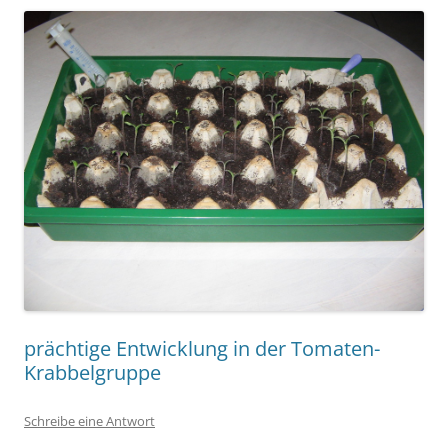
prächtige Entwicklung in der Tomaten-
Krabbelgruppe
Schreibe eine Antwort