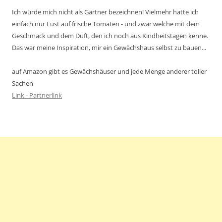
Ich würde mich nicht als Gärtner bezeichnen! Vielmehr hatte ich
einfach nur Lust auf frische Tomaten - und zwar welche mit dem
Geschmack und dem Duft, den ich noch aus Kindheitstagen kenne.
Das war meine Inspiration, mir ein Gewächshaus selbst zu bauen...
auf Amazon gibt es Gewächshäuser und jede Menge anderer toller
Sachen
Link - Partnerlink