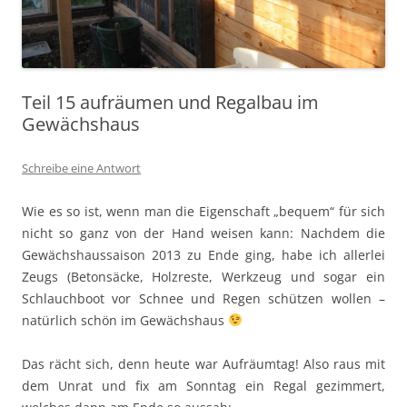
Teil 15 aufräumen und Regalbau im
Gewächshaus
Schreibe eine Antwort
Wie es so ist, wenn man die Eigenschaft „bequem“ für sich
nicht so ganz von der Hand weisen kann: Nachdem die
Gewächshaussaison 2013 zu Ende ging, habe ich allerlei
Zeugs (Betonsäcke, Holzreste, Werkzeug und sogar ein
Schlauchboot vor Schnee und Regen schützen wollen –
natürlich schön im Gewächshaus
Das rächt sich, denn heute war Aufräumtag! Also raus mit
dem Unrat und fix am Sonntag ein Regal gezimmert,