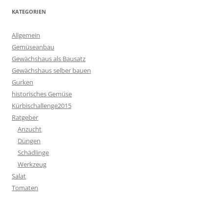
KATEGORIEN
Allgemein
Gemüseanbau
Gewächshaus als Bausatz
Gewächshaus selber bauen
Gurken
historisches Gemüse
Kürbischallenge2015
Ratgeber
Anzucht
Düngen
Schädlinge
Werkzeug
Salat
Tomaten