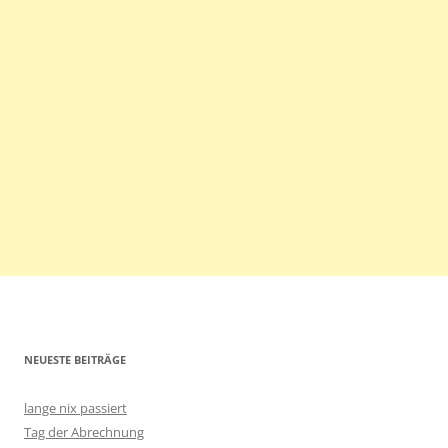
NEUESTE BEITRÄGE
lange nix passiert
Tag der Abrechnung