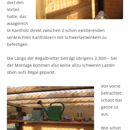
dort den
Vorteil
hatte, das
waagerech
te Kantholz direkt zwischen 2 schon existierenden
senkrechten Kanthölzern mit Schwerlastwinkeln zu
befestigen.
Die Länge der Regalbretter beträgt übrigens 2,30m – bei
der Montage kommen also keine allzu schweren Lasten
oben aufs Regal gepackt.
Von vorne
betrachtet,
schaut das
ganze so
aus.
Wie schon