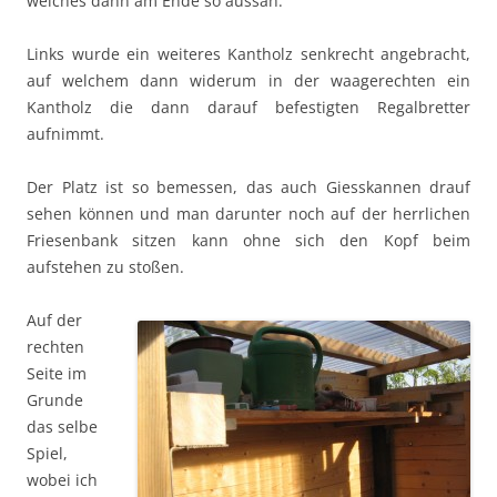
welches dann am Ende so aussah:
Links wurde ein weiteres Kantholz senkrecht angebracht,
auf welchem dann widerum in der waagerechten ein
Kantholz die dann darauf befestigten Regalbretter
aufnimmt.
Der Platz ist so bemessen, das auch Giesskannen drauf
sehen können und man darunter noch auf der herrlichen
Friesenbank sitzen kann ohne sich den Kopf beim
aufstehen zu stoßen.
Auf der
rechten
Seite im
Grunde
das selbe
Spiel,
wobei ich